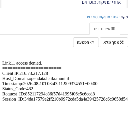
אזורי עתיקות מוכרזים
מקור:
אתרי עתיקות מוכרזים
סייר נתונים
מסך מלא
הטמעה