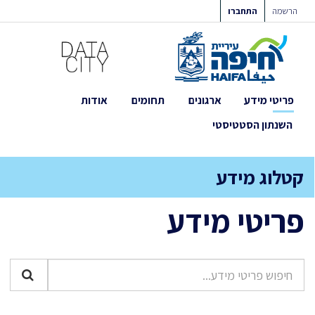
ילוג
הרשמה
התחברו
תוכן
פריטי מידע
ארגונים
תחומים
אודות
השנתון הסטטיסטי
קטלוג מידע
פריטי מידע