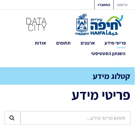
ילוג
הרשמה
התחברו
תוכן
פריטי מידע
ארגונים
תחומים
אודות
השנתון הסטטיסטי
קטלוג מידע
פריטי מידע