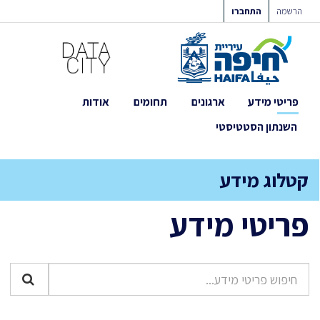
ילוג
הרשמה
התחברו
תוכן
פריטי מידע
ארגונים
תחומים
אודות
השנתון הסטטיסטי
קטלוג מידע
פריטי מידע