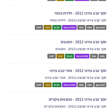
סקר טבע עירוני 2012 - יחידות צומח
סקר טבע עירוני שבוצע ב2012 - יחידות צומח
SHP
CSV
XLSX
GeoJSON
XML
KML
geoxml
סקר טבע עירוני 2012 - מפגעים
סקר טבע עירוני שבוצע ב2012 - מפגעים
SHP
CSV
XLSX
GeoJSON
XML
KML
סקר טבע עירוני 2012 - אתרי טבע עירוני
סקר טבע עירוני שבוצע ב2012 - אתרי טבע עירוני
SHP
CSV
XLSX
GeoJSON
XML
KML
geoxml
סקר טבע עירוני 2012 - ממצאים עיקריים
סקר טבע עירוני שבוצע ב2012 - ממצאים עיקריים