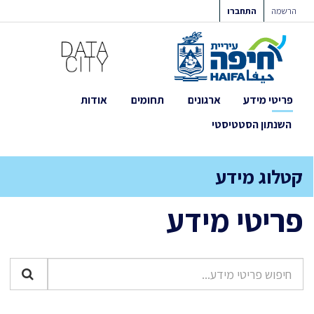
ילוג
הרשמה
התחברו
תוכן
פריטי מידע
ארגונים
תחומים
אודות
השנתון הסטטיסטי
קטלוג מידע
פריטי מידע