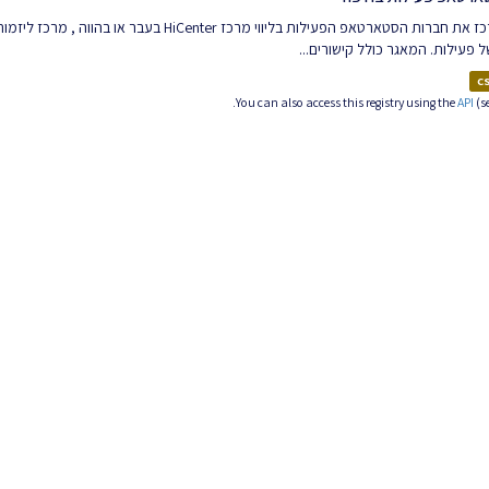
המאגר מרכז את חברות הסטארטאפ הפעילות בליווי מ
 פעילות. המאגר כולל קישורים...
C
You can also access this registry using the
API
(s