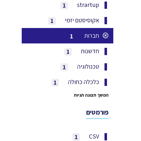
strartup
1
אקוסיסטם יזמי
1
חברות
1
חדשנות
1
טכנולוגיה
1
כלכלה כחולה
1
המשך תצוגה תגיות
פורמטים
CSV
1