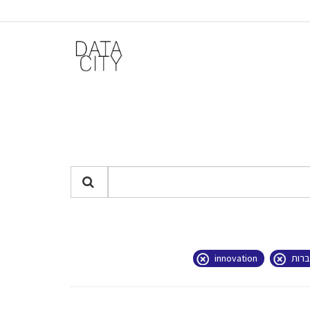
ברות
innovation