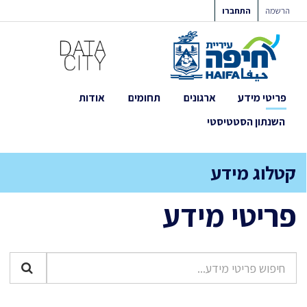
ילוג
הרשמה
התחברו
תוכן
פריטי מידע
ארגונים
תחומים
אודות
השנתון הסטטיסטי
קטלוג מידע
פריטי מידע