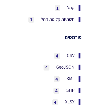
קהל
1
תשתיות קליטת קהל
1
פורמטים
CSV
4
GeoJSON
4
KML
4
SHP
4
XLSX
4